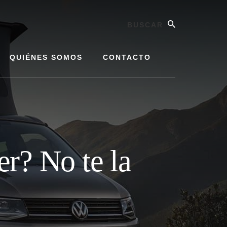
Buscar
QUIÉNES SOMOS
CONTACTO
r? No te la