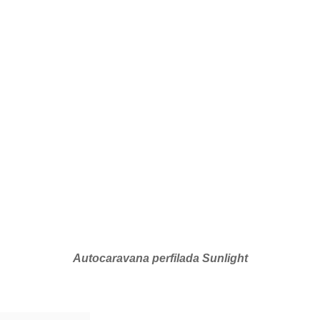
Autocaravana perfilada Sunlight