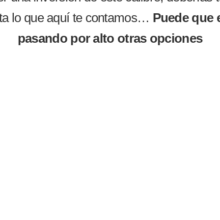
ta lo que aquí te contamos…
Puede que 
pasando por alto otras opciones