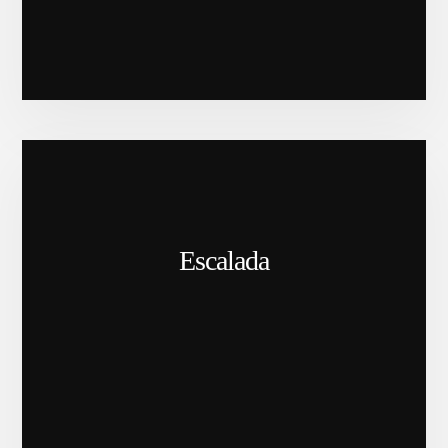
Escalada