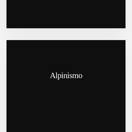
Alpinismo