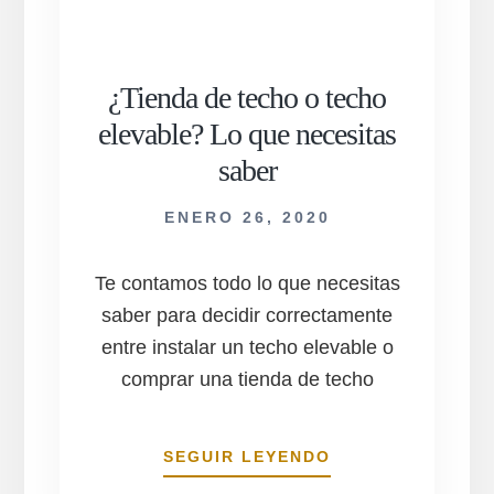
¿Tienda de techo o techo
elevable? Lo que necesitas
saber
ENERO 26, 2020
Te contamos todo lo que necesitas
saber para decidir correctamente
entre instalar un techo elevable o
comprar una tienda de techo
¿TIENDA
SEGUIR LEYENDO
DE