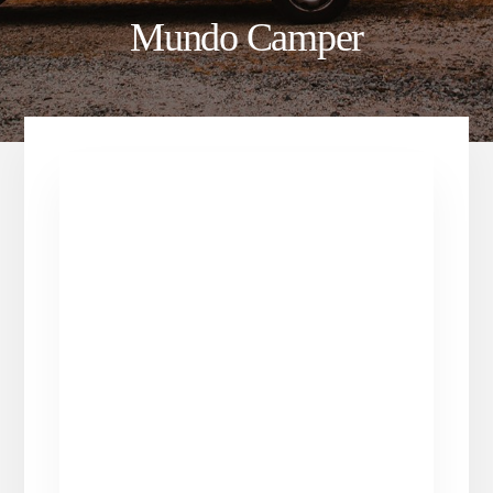
Mundo Camper