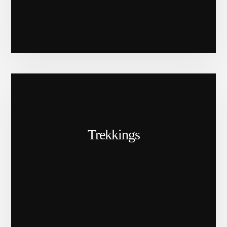
Trekkings